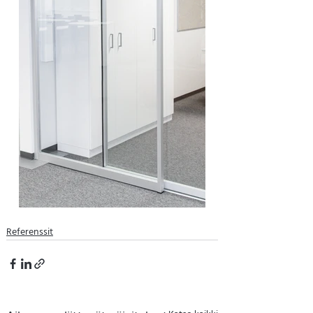
Referenssit