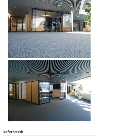
Referenssit