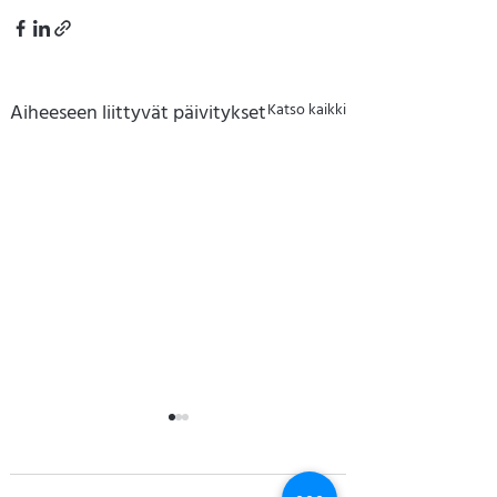
Aiheeseen liittyvät päivitykset
Katso kaikki